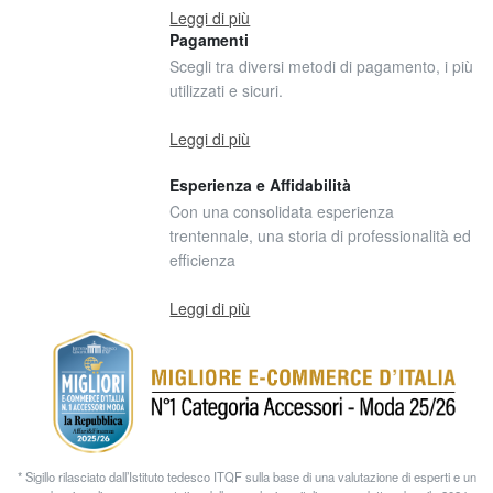
Leggi di più
Pagamenti
Scegli tra diversi metodi di pagamento, i più
utilizzati e sicuri.
Leggi di più
Esperienza e Affidabilità
Con una consolidata esperienza
trentennale, una storia di professionalità ed
efficienza
Leggi di più
* Sigillo rilasciato dall’Istituto tedesco ITQF sulla base di una valutazione di esperti e un