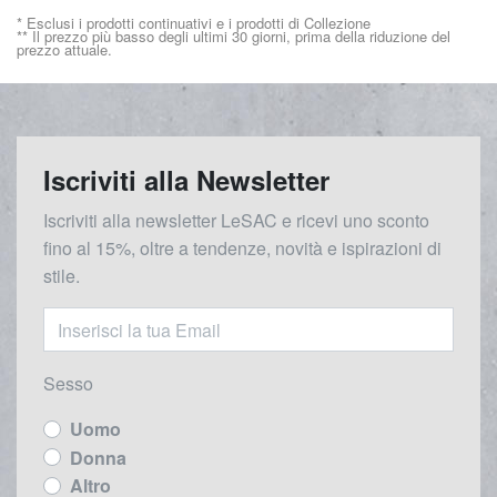
* Esclusi i prodotti continuativi e i prodotti di Collezione
** Il prezzo più basso degli ultimi 30 giorni, prima della riduzione del
prezzo attuale.
Iscriviti alla Newsletter
Iscriviti alla newsletter LeSAC e ricevi uno sconto
fino al 15%, oltre a tendenze, novità e ispirazioni di
stile.
Sesso
Uomo
Donna
Altro