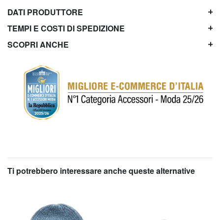
DATI PRODUTTORE
TEMPI E COSTI DI SPEDIZIONE
SCOPRI ANCHE
Ti potrebbero interessare anche queste alternative