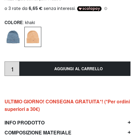
COLORE
: khaki
AGGIUNGI AL CARRELLO
ULTIMO GIORNO! CONSEGNA GRATUITA*! (*Per ordini
superiori a 30€)
INFO PRODOTTO
COMPOSIZIONE MATERIALE