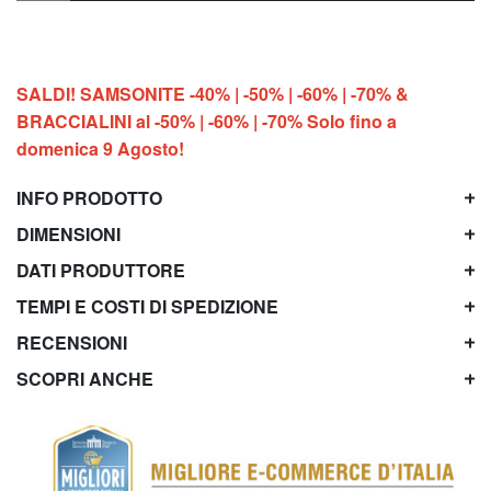
SALDI! SAMSONITE -40% | -50% | -60% | -70% &
BRACCIALINI al -50% | -60% | -70% Solo fino a
domenica 9 Agosto!
INFO PRODOTTO
DIMENSIONI
DATI PRODUTTORE
TEMPI E COSTI DI SPEDIZIONE
RECENSIONI
SCOPRI ANCHE