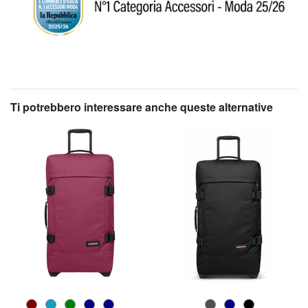
Ti potrebbero interessare anche queste alternative