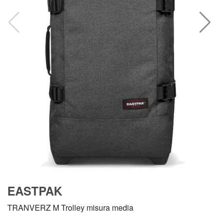
EASTPAK
TRANVERZ M Trolley misura media