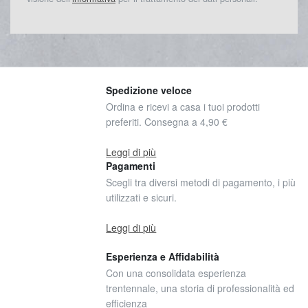
Spedizione veloce
Ordina e ricevi a casa i tuoi prodotti
preferiti. Consegna a 4,90 €
Leggi di più
Pagamenti
Scegli tra diversi metodi di pagamento, i più
utilizzati e sicuri.
Leggi di più
Esperienza e Affidabilità
Con una consolidata esperienza
trentennale, una storia di professionalità ed
efficienza