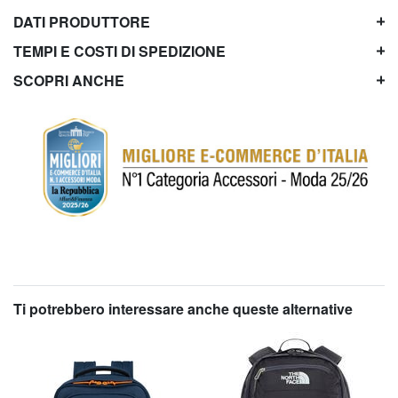
DATI PRODUTTORE
TEMPI E COSTI DI SPEDIZIONE
SCOPRI ANCHE
Ti potrebbero interessare anche queste alternative