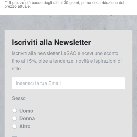
** Il prezzo più basso degli ultimi 30 giorni, prima della riduzione del
prezzo attuale.
Iscriviti alla Newsletter
Iscriviti alla newsletter LeSAC e ricevi uno sconto
fino al 15%, oltre a tendenze, novità e ispirazioni di
stile.
Sesso
Uomo
Donna
Altro