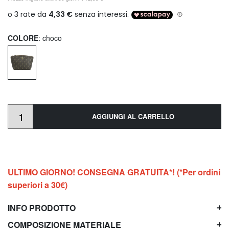
COLORE
: choco
AGGIUNGI AL CARRELLO
ULTIMO GIORNO! CONSEGNA GRATUITA*! (*Per ordini
superiori a 30€)
INFO PRODOTTO
COMPOSIZIONE MATERIALE