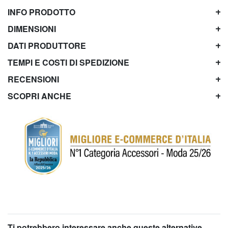
INFO PRODOTTO
DIMENSIONI
DATI PRODUTTORE
TEMPI E COSTI DI SPEDIZIONE
RECENSIONI
SCOPRI ANCHE
Ti potrebbero interessare anche queste alternative