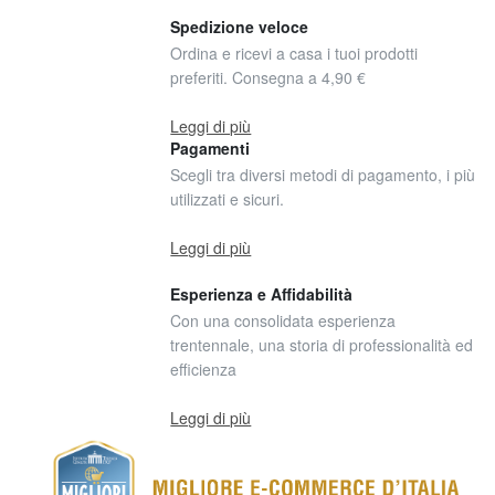
Spedizione veloce
Ordina e ricevi a casa i tuoi prodotti
preferiti. Consegna a 4,90 €
Leggi di più
Pagamenti
Scegli tra diversi metodi di pagamento, i più
utilizzati e sicuri.
Leggi di più
Esperienza e Affidabilità
Con una consolidata esperienza
trentennale, una storia di professionalità ed
efficienza
Leggi di più