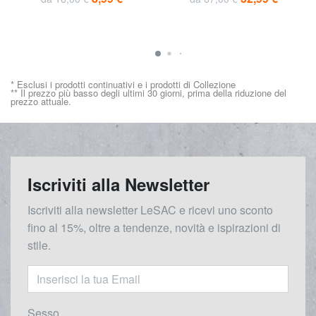
* Esclusi i prodotti continuativi e i prodotti di Collezione
** Il prezzo più basso degli ultimi 30 giorni, prima della riduzione del
prezzo attuale.
Iscriviti alla Newsletter
Iscriviti alla newsletter LeSAC e ricevi uno sconto
fino al 15%, oltre a tendenze, novità e ispirazioni di
stile.
Sesso