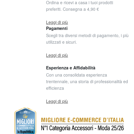
Ordina e ricevi a casa i tuoi prodotti
preferiti. Consegna a 4,90 €
Leggi di più
Pagamenti
Scegli tra diversi metodi di pagamento, i più
utilizzati e sicuri.
Leggi di più
Esperienza e Affidabilità
Con una consolidata esperienza
trentennale, una storia di professionalità ed
efficienza
Leggi di più