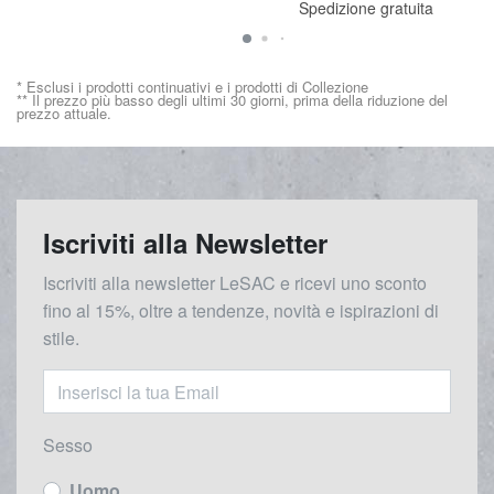
Spedizione gratuita
* Esclusi i prodotti continuativi e i prodotti di Collezione
** Il prezzo più basso degli ultimi 30 giorni, prima della riduzione del
prezzo attuale.
Iscriviti alla Newsletter
Iscriviti alla newsletter LeSAC e ricevi uno sconto
fino al 15%, oltre a tendenze, novità e ispirazioni di
stile.
Sesso
Uomo