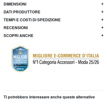
DIMENSIONI
DATI PRODUTTORE
TEMPI E COSTI DI SPEDIZIONE
RECENSIONI
SCOPRI ANCHE
Ti potrebbero interessare anche queste alternative