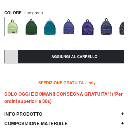
COLORE
: lime green
AGGIUNGI AL CARRELLO
SPEDIZIONE GRATUITA - Italy
SOLO OGGI E DOMANI! CONSEGNA GRATUITA*! (*Per
ordini superiori a 30€)
INFO PRODOTTO
COMPOSIZIONE MATERIALE