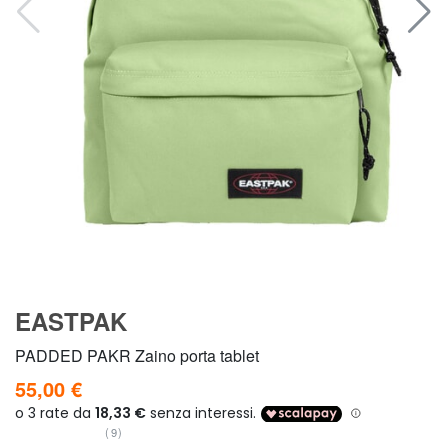
EASTPAK
PADDED PAKR Zaino porta tablet
55,00 €
(9)