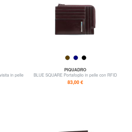
PIQUADRO
sita in pelle
BLUE SQUARE Portafoglio in pelle con RFID
83,00 €