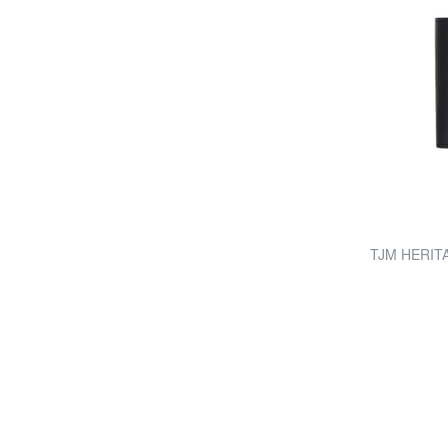
TJM HERITA