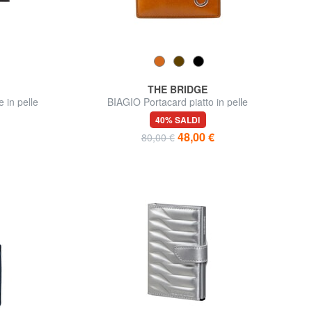
THE BRIDGE
 in pelle
BIAGIO Portacard piatto in pelle
40% SALDI
48,00 €
80,00 €