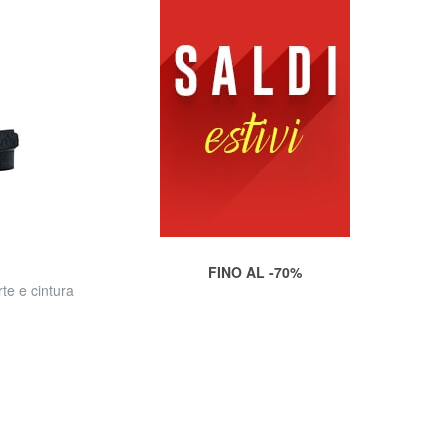
FINO AL -70%
te e cintura