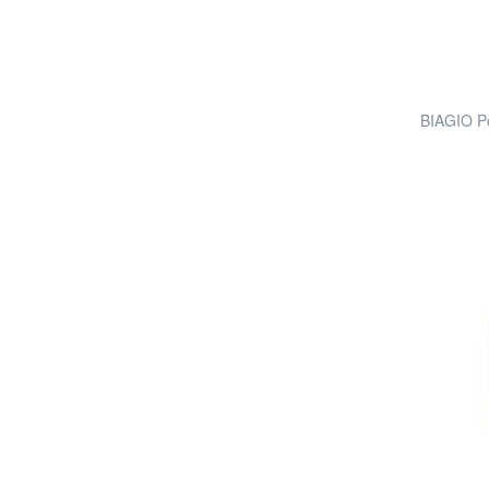
BIAGIO Po