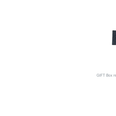
GIFT Box re