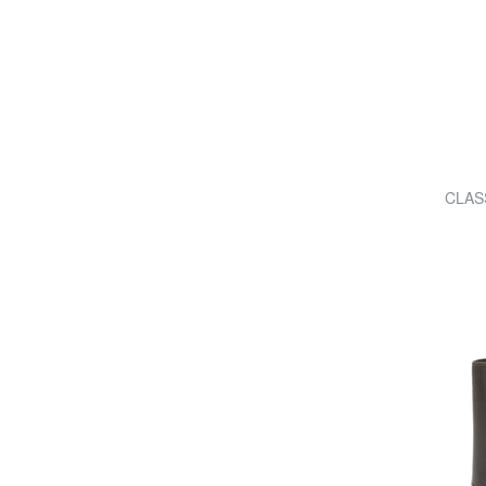
CLASS