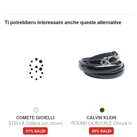
Ti potrebbero interessare anche queste alternative
COMETE GIOIELLI
CALVIN KLEIN
STELLA Collana con zirconi
ROUND CK BUCKLE Cintura in
pelle
57% SALDI
30% SALDI