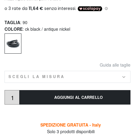
TAGLIA
: 90
COLORE
: ck black / antique nickel
Guida alle taglie
SCEGLI LA MISURA
AGGIUNGI AL CARRELLO
SPEDIZIONE GRATUITA - Italy
Solo 3 prodotti disponibili