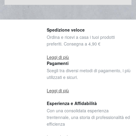
Spedizione veloce
Ordina e ricevi a casa i tuoi prodotti
preferiti. Consegna a 4,90 €
Leggi di più
Pagamenti
Scegli tra diversi metodi di pagamento, i più
utilizzati e sicuri.
Leggi di più
Esperienza e Affidabilità
Con una consolidata esperienza
trentennale, una storia di professionalità ed
efficienza