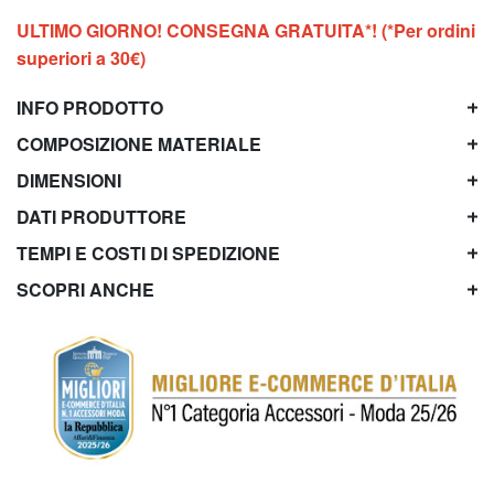
ULTIMO GIORNO! CONSEGNA GRATUITA*! (*Per ordini
superiori a 30€)
INFO PRODOTTO
COMPOSIZIONE MATERIALE
DIMENSIONI
DATI PRODUTTORE
TEMPI E COSTI DI SPEDIZIONE
SCOPRI ANCHE