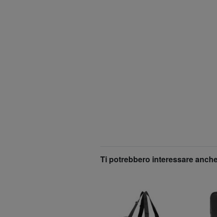
Ti potrebbero interessare anche