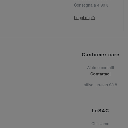
Consegna a 4,90 €
Leggi di più
Customer care
Aiuto e contatti
Contattaci
attivo lun-sab 9/18
LeSAC
Chi siamo