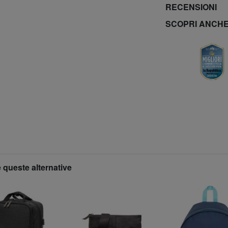
RECENSIONI
SCOPRI ANCH
 queste alternative