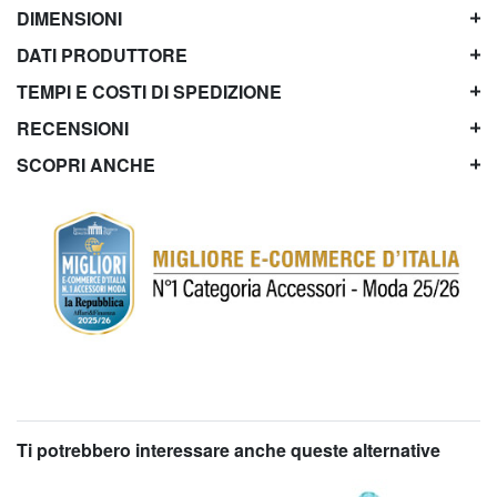
DIMENSIONI
DATI PRODUTTORE
TEMPI E COSTI DI SPEDIZIONE
RECENSIONI
SCOPRI ANCHE
Ti potrebbero interessare anche queste alternative