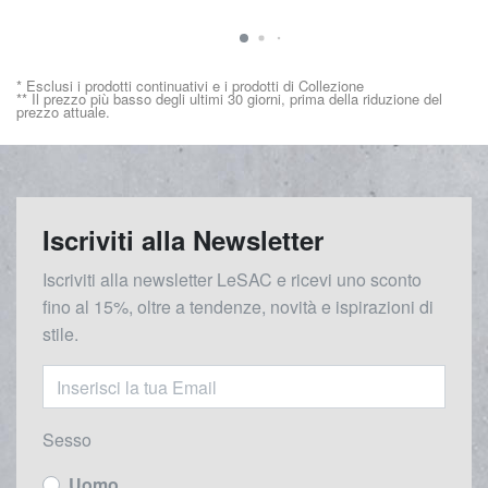
* Esclusi i prodotti continuativi e i prodotti di Collezione
** Il prezzo più basso degli ultimi 30 giorni, prima della riduzione del
prezzo attuale.
Iscriviti alla Newsletter
Iscriviti alla newsletter LeSAC e ricevi uno sconto
fino al 15%, oltre a tendenze, novità e ispirazioni di
stile.
Sesso
Uomo