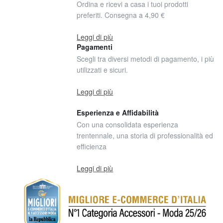
Ordina e ricevi a casa i tuoi prodotti
preferiti. Consegna a 4,90 €
Leggi di più
Pagamenti
Scegli tra diversi metodi di pagamento, i più
utilizzati e sicuri.
Leggi di più
Esperienza e Affidabilità
Con una consolidata esperienza
trentennale, una storia di professionalità ed
efficienza
Leggi di più