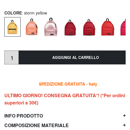
COLORE
: storm yellow
AGGIUNGI AL CARRELLO
SPEDIZIONE GRATUITA - Italy
ULTIMO GIORNO! CONSEGNA GRATUITA*! (*Per ordini
superiori a 30€)
INFO PRODOTTO
COMPOSIZIONE MATERIALE