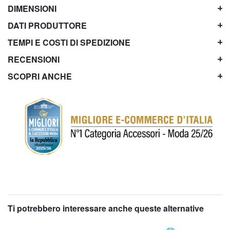
DIMENSIONI
DATI PRODUTTORE
TEMPI E COSTI DI SPEDIZIONE
RECENSIONI
SCOPRI ANCHE
Ti potrebbero interessare anche queste alternative