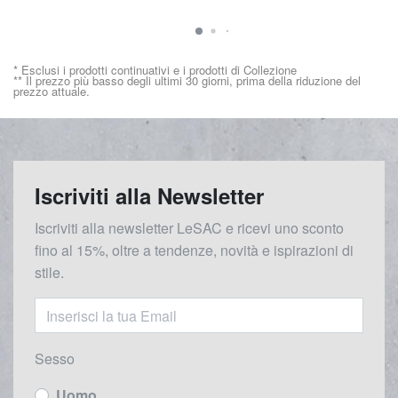
* Esclusi i prodotti continuativi e i prodotti di Collezione
** Il prezzo più basso degli ultimi 30 giorni, prima della riduzione del
prezzo attuale.
Iscriviti alla Newsletter
Iscriviti alla newsletter LeSAC e ricevi uno sconto
fino al 15%, oltre a tendenze, novità e ispirazioni di
stile.
Sesso
Uomo