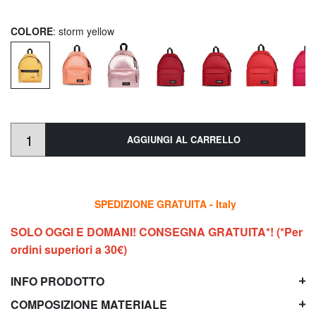
COLORE
: storm yellow
AGGIUNGI AL CARRELLO
SPEDIZIONE GRATUITA - Italy
SOLO OGGI E DOMANI! CONSEGNA GRATUITA*! (*Per
ordini superiori a 30€)
INFO PRODOTTO
COMPOSIZIONE MATERIALE