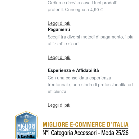
Ordina e ricevi a casa i tuoi prodotti
preferiti. Consegna a 4,90 €
Leggi di più
Pagamenti
Scegli tra diversi metodi di pagamento, i più
utilizzati e sicuri.
Leggi di più
Esperienza e Affidabilità
Con una consolidata esperienza
trentennale, una storia di professionalità ed
efficienza
Leggi di più