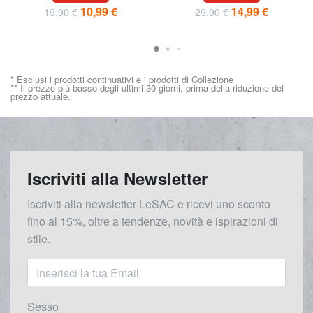
10,99 €
14,99 €
19,90 €
29,90 €
* Esclusi i prodotti continuativi e i prodotti di Collezione
** Il prezzo più basso degli ultimi 30 giorni, prima della riduzione del
prezzo attuale.
Iscriviti alla Newsletter
Iscriviti alla newsletter LeSAC e ricevi uno sconto
fino al 15%, oltre a tendenze, novità e ispirazioni di
stile.
Sesso