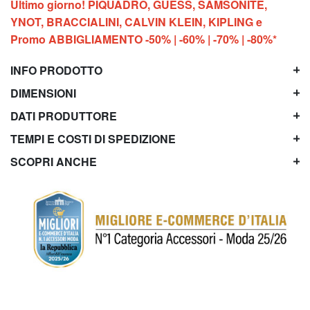
Ultimo giorno! PIQUADRO, GUESS, SAMSONITE,
YNOT, BRACCIALINI, CALVIN KLEIN, KIPLING e
Promo ABBIGLIAMENTO -50% | -60% | -70% | -80%*
INFO PRODOTTO
DIMENSIONI
DATI PRODUTTORE
TEMPI E COSTI DI SPEDIZIONE
SCOPRI ANCHE