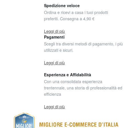
Spedizione veloce
Ordina e ricevi a casa i tuoi prodotti
preferiti. Consegna a 4,90 €
Leggi di più
Pagamenti
Scegli tra diversi metodi di pagamento, i più
utilizzati e sicuri.
Leggi di più
Esperienza e Affidabilità
Con una consolidata esperienza
trentennale, una storia di professionalità ed
efficienza
Leggi di più