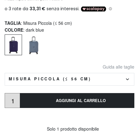
TAGLIA
: Misura Piccola (≤ 56 cm)
COLORE
: dark blue
Guida alle taglie
MISURA PICCOLA (≤ 56 CM)
AGGIUNGI AL CARRELLO
Solo 1 prodotto disponibile