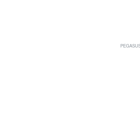
PEGASUS 