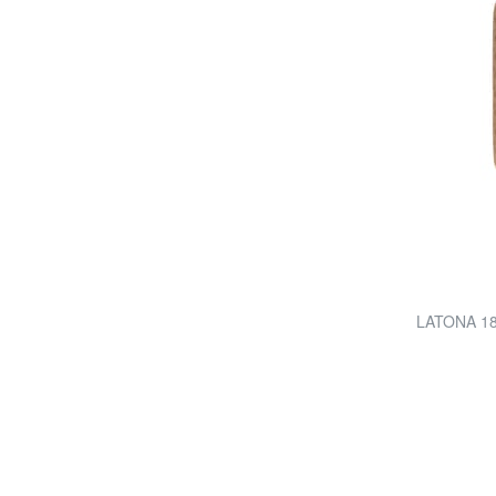
LATONA 18 