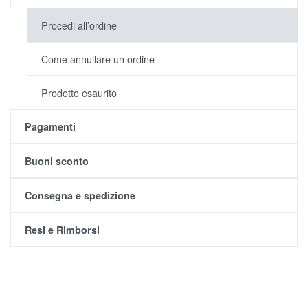
Procedi all’ordine
Come annullare un ordine
Prodotto esaurito
Pagamenti
Buoni sconto
Consegna e spedizione
Resi e Rimborsi