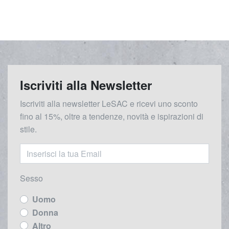
Iscriviti alla Newsletter
Iscriviti alla newsletter LeSAC e ricevi uno sconto
fino al 15%, oltre a tendenze, novità e ispirazioni di
stile.
Sesso
Uomo
Donna
Altro