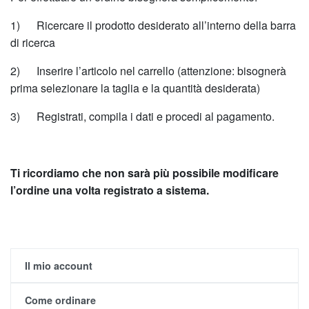
1) Ricercare il prodotto desiderato all’interno della barra
di ricerca
2) Inserire l’articolo nel carrello (attenzione: bisognerà
prima selezionare la taglia e la quantità desiderata)
3) Registrati, compila i dati e procedi al pagamento.
Ti ricordiamo che non sarà più possibile modificare
l’ordine una volta registrato a sistema.
Il mio account
Come ordinare