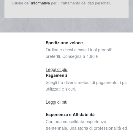
visione dell’
informativa
per il trattamento dei dati personali.
Spedizione veloce
Ordina e ricevi a casa i tuoi prodotti
preferiti. Consegna a 4,90 €
Leggi di più
Pagamenti
Scegli tra diversi metodi di pagamento, i più
utilizzati e sicuri.
Leggi di più
Esperienza e Affidabilità
Con una consolidata esperienza
trentennale, una storia di professionalità ed