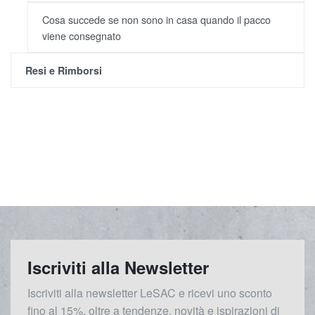
Cosa succede se non sono in casa quando il pacco
viene consegnato
Resi e Rimborsi
Iscriviti alla Newsletter
Iscriviti alla newsletter LeSAC e ricevi uno sconto
fino al 15%, oltre a tendenze, novità e ispirazioni di