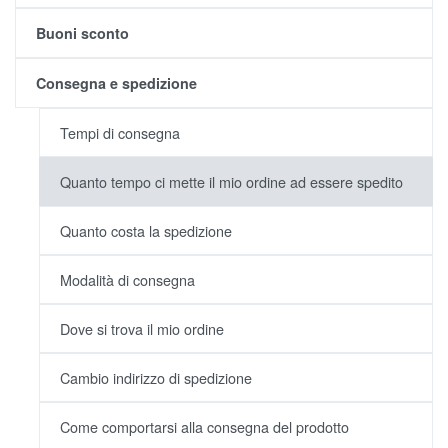
Buoni sconto
Consegna e spedizione
Tempi di consegna
Quanto tempo ci mette il mio ordine ad essere spedito
Quanto costa la spedizione
Modalità di consegna
Dove si trova il mio ordine
Cambio indirizzo di spedizione
Come comportarsi alla consegna del prodotto