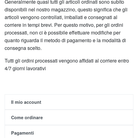
Generalmente quasi tutti gli articoli ordinati sono subito
disponibili nel nostro magazzino, questo significa che gli
articoli vengono controllati, imballati e consegnati al
corriere in tempi brevi. Per questo motivo, per gli ordini
processati, non ci è possibile effettuare modifiche per
quanto riguarda il metodo di pagamento e la modalità di
consegna scelto.
Tutti gli ordini processati vengono affidati al corriere entro
4/7 giorni lavorativi
Il mio account
Come ordinare
Pagamenti